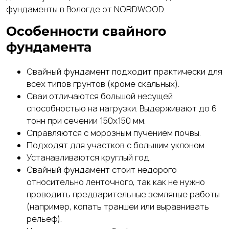
фундаменты в Вологде от NORDWOOD.
Особенности свайного
фундамента
Свайный фундамент подходит практически для
всех типов грунтов (кроме скальных).
Сваи отличаются большой несущей
способностью на нагрузки. Выдерживают до 6
тонн при сечении 150х150 мм.
Справляются с морозным пучением почвы.
Подходят для участков с большим уклоном.
Устанавливаются круглый год.
Свайный фундамент стоит недорого
относительно ленточного, так как не нужно
проводить предварительные земляные работы
(например, копать траншеи или выравнивать
рельеф).