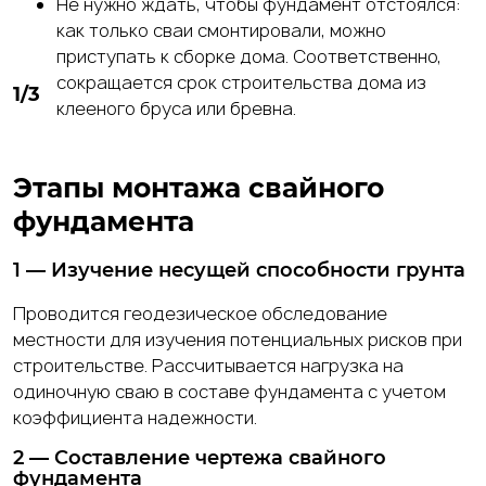
Не нужно ждать, чтобы фундамент отстоялся:
как только сваи смонтировали, можно
приступать к сборке дома. Соответственно,
сокращается срок строительства дома из
1
/3
клееного бруса или бревна.
Этапы монтажа свайного
фундамента
1 — Изучение несущей способности грунта
Проводится геодезическое обследование
местности для изучения потенциальных рисков при
строительстве. Рассчитывается нагрузка на
одиночную сваю в составе фундамента с учетом
коэффициента надежности.
2 — Составление чертежа свайного
фундамента