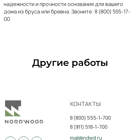
надежности и прочности основания для вашего
дома из бруса или бревна. Звоните: 8 (800) 555-17-
00.
Другие работы
20
фото
КОНТАКТЫ
8 (800) 555-1-700
8 (911) 518-1-700
mail@ndwd.ru