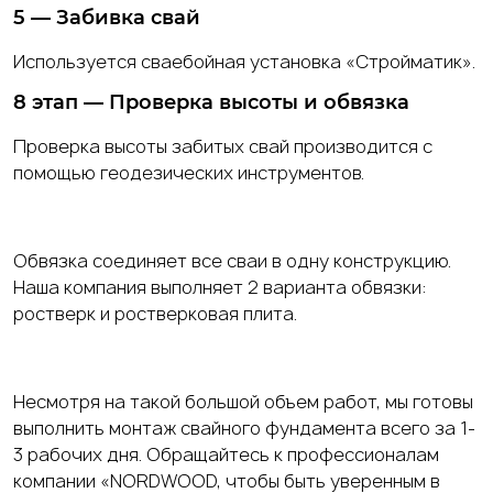
5 — Забивка свай
Используется сваебойная установка «Стройматик».
8 этап — Проверка высоты и обвязка
Проверка высоты забитых свай производится с
помощью геодезических инструментов.
Обвязка соединяет все сваи в одну конструкцию.
Наша компания выполняет 2 варианта обвязки:
ростверк и ростверковая плита.
Несмотря на такой большой объем работ, мы готовы
выполнить монтаж свайного фундамента всего за 1-
3 рабочих дня. Обращайтесь к профессионалам
компании «NORDWOOD, чтобы быть уверенным в