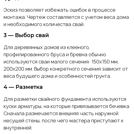
Эскиз позволяет избежать ошибок в процессе
монтажа. Чертеж составляется с учетом веса дома
и необходимого количества свай.
3 — Выбор свай
Для деревянных домов из клееного,
профилированного бруса и бревна обычно
используются сваи малого сечения: 150х150 мм,
200х200 мм. Выбор конкретного сечения зависит от
веса будущего дома и особенностей грунта.
4 — Разметка
Для разметки свайного фундамента используются
куски арматуры, на которые привязывается бечевка.
Сначала размечается внешняя часть наружной
несущей стены, после чего мастера приступают к
внутренней.