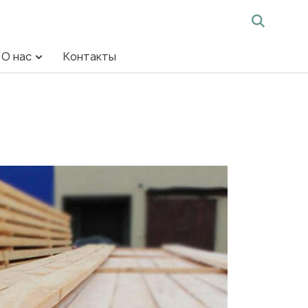
О нас
Контакты