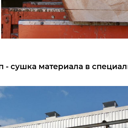
ап - сушка материала в специа