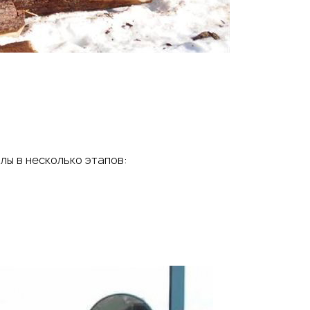
ы в несколько этапов: