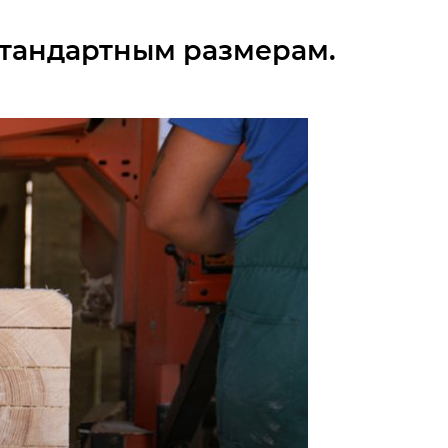
 стандартным размерам.