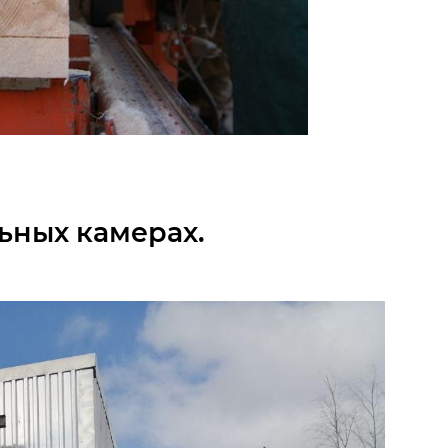
льных камерах.