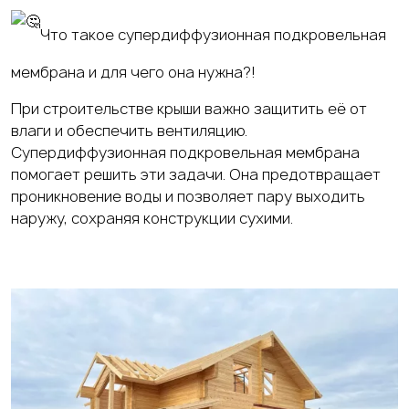
Что такое супердиффузионная подкровельная
мембрана и для чего она нужна?!
При строительстве крыши важно защитить её от
влаги и обеспечить вентиляцию.
Супердиффузионная подкровельная мембрана
помогает решить эти задачи. Она предотвращает
проникновение воды и позволяет пару выходить
наружу, сохраняя конструкции сухими.