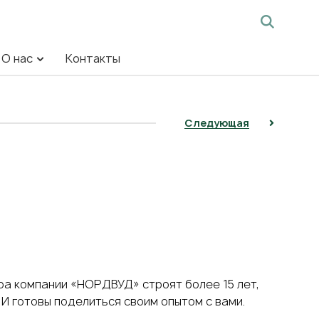
О нас
Контакты
Следующая
ра компании «НОРДВУД» строят более 15 лет,
И готовы поделиться своим опытом с вами.