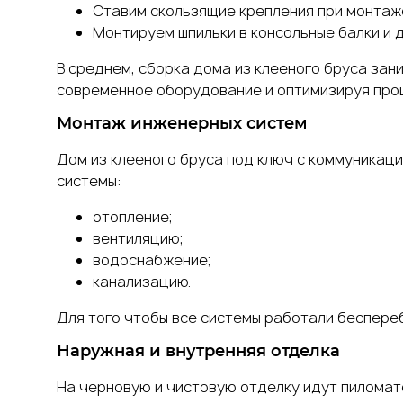
Ставим скользящие крепления при монтаже
Монтируем шпильки в консольные балки и 
В среднем, сборка дома из клееного бруса за
современное оборудование и оптимизируя проц
Монтаж
инженерных систем
Дом из клееного бруса под ключ с коммуникац
системы:
отопление;
вентиляцию;
водоснабжение;
канализацию.
Для того чтобы все системы работали беспере
Наружная
и внутренняя отделка
На черновую и чистовую отделку идут пиломат