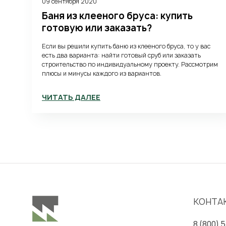
09 сентября 2020
Баня из клееного бруса: купить
готовую или заказать?
Если вы решили купить баню из клееного бруса, то у вас
есть два варианта: найти готовый сруб или заказать
строительство по индивидуальному проекту. Рассмотрим
плюсы и минусы каждого из вариантов.
ЧИТАТЬ ДАЛЕЕ
КОНТА
8 (800) 