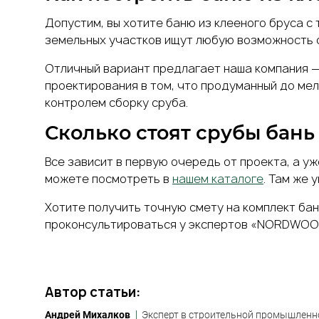
Допустим, вы хотите баню из клееного бруса с
земельных участков ищут любую возможность с
Отличный вариант предлагает наша компания — 
проектирования в том, что продуманный до ме
контролем сборку сруба.
Сколько стоят срубы бань
Все зависит в первую очередь от проекта, а у
можете посмотреть в
нашем каталоге
. Там же 
Хотите получить точную смету на комплект бан
проконсультироваться у экспертов «
NORDWOO
Автор статьи:
Андрей Михалков
Эксперт в строительной промышленн