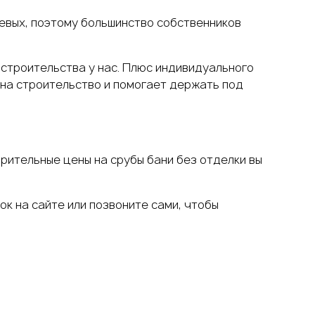
шевых, поэтому большинство собственников
 строительства у нас. Плюс индивидуального
 на строительство и помогает держать под
рительные цены на срубы бани без отделки вы
ок на сайте или позвоните сами, чтобы