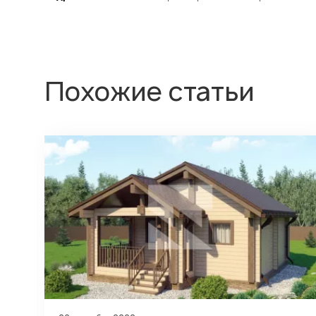
Похожие статьи