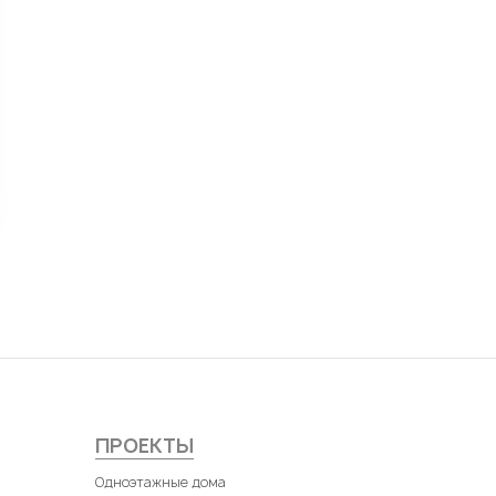
ПРОЕКТЫ
Одноэтажные дома