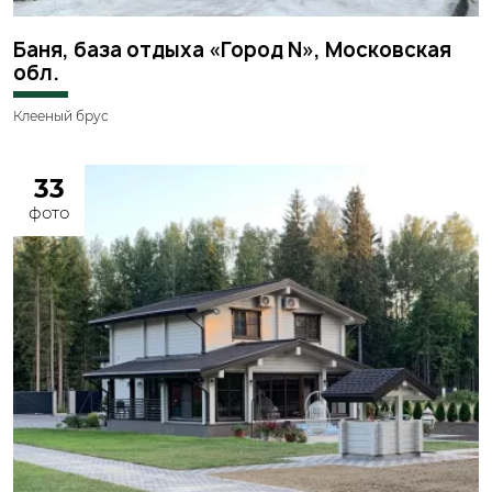
Баня, база отдыха «Город N», Московская
обл.
Клееный брус
33
фото