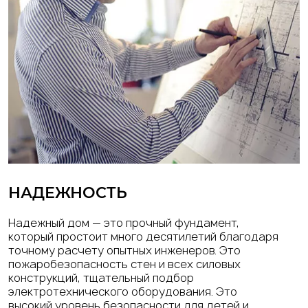
НАДЕЖНОСТЬ
Надежный дом — это прочный фундамент,
который простоит много десятилетий благодаря
точному расчету опытных инженеров. Это
пожаробезопасность стен и всех силовых
конструкций, тщательный подбор
электротехнического оборудования. Это
высокий уровень безопасности для детей и