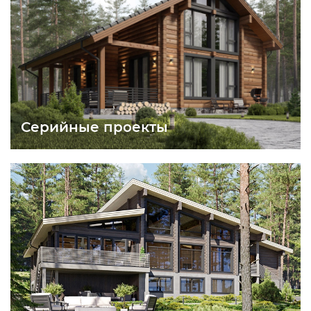
Серийные проекты