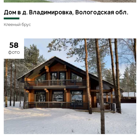
Дом в д. Владимировка, Вологодская обл.
Клееный брус
58
фото