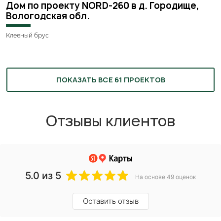
Дом по проекту NORD-260 в д. Городище,
Вологодская обл.
Клееный брус
ПОКАЗАТЬ ВСЕ 61 ПРОЕКТОВ
Отзывы клиентов
5.0
из 5
На основе 49 оценок
Оставить отзыв