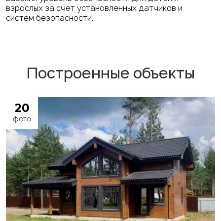
взрослых за счет установленных датчиков и
систем безопасности.
Построенные объекты
20
фото