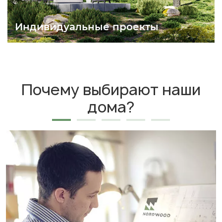
Индивидуальные проекты
Почему выбирают наши
дома?