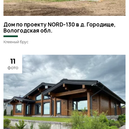
Дом по проекту NORD-130 в д. Городище,
Вологодская обл.
Клееный брус
11
фото